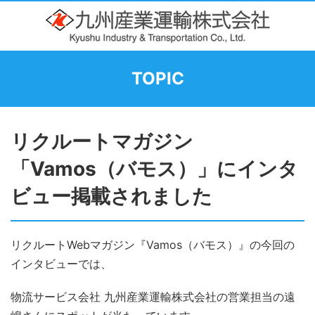
TOPIC
リクルートマガジン
「Vamos（バモス）」にインタ
ビュー掲載されました
リクルートWebマガジン『Vamos（バモス）』の今回の
インタビューでは、
物流サービス会社 九州産業運輸株式会社の営業担当の遠