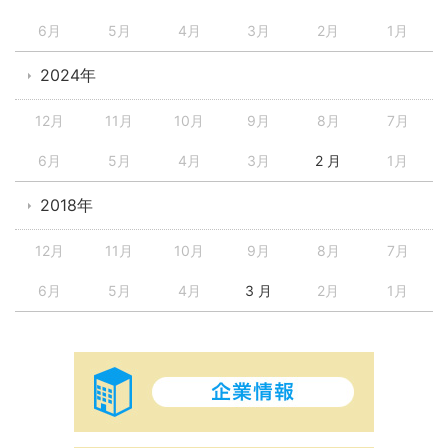
6月
5月
4月
3月
2月
1月
2024年
12月
11月
10月
9月
8月
7月
6月
5月
4月
3月
2 月
1月
2018年
12月
11月
10月
9月
8月
7月
6月
5月
4月
3 月
2月
1月