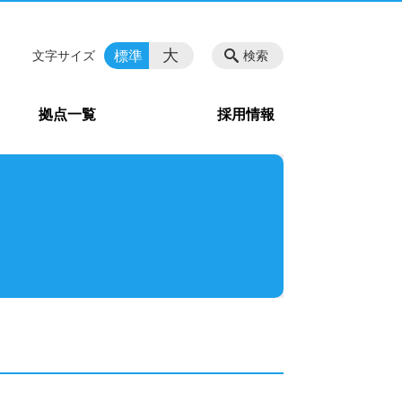
大
標準
文字サイズ
検索
拠点一覧
採用情報