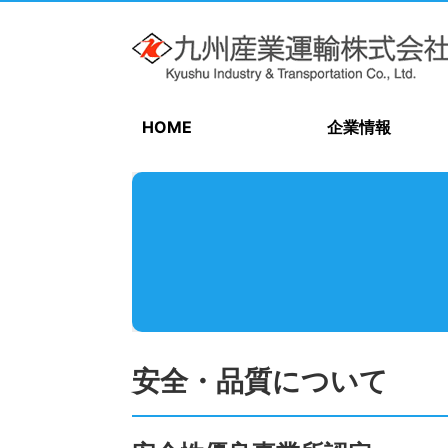
HOME
企業情報
安全・品質について