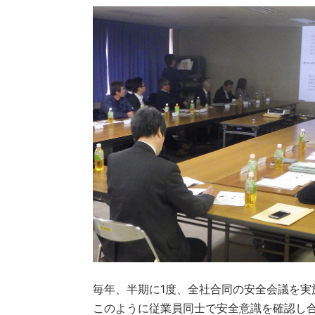
毎年、半期に1度、全社合同の安全会議を実
このように従業員同士で安全意識を確認し