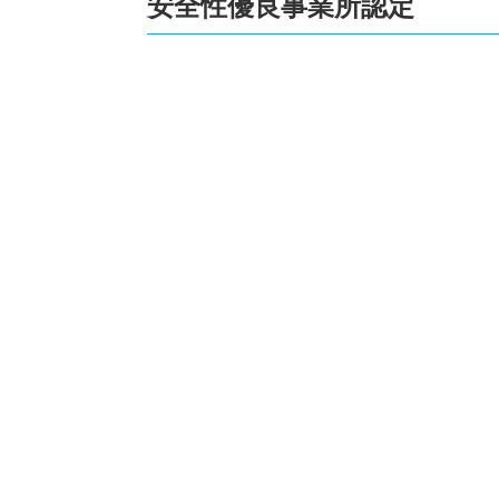
安全性優良事業所認定