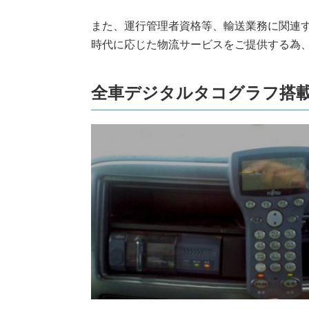
また、運行管理者資格等、輸送業務に関連
時代に応じた物流サービスをご提供する為
全車デジタルタコグラフ搭