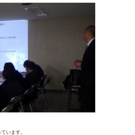
っています。