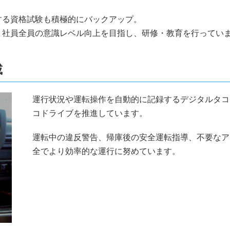
する資格試験も積極的にバックアップ。
、社員全員の意識レベル向上を目指し、研修・教育を行ってい
載
運行状況や運転操作を自動的に記録するデジタルタコ
コドライブを推進しています。
運転中の違反警告、帰庫後の安全運転指導、不要なア
全でより効率的な運行に努めています。