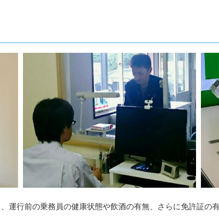
なり、運行前の乗務員の健康状態や飲酒の有無、さらに免許証の