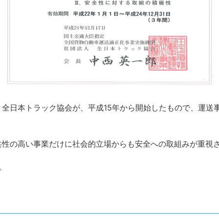
全日本トラック協会が、平成15年から開始したもので、運送
共性の高い事業だけに社会的立場からも安全への取組みが重視
。