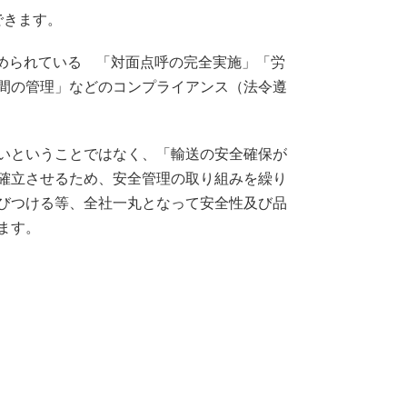
できます。
求められている 「対面点呼の完全実施」「労
間の管理」などのコンプライアンス（法令遵
いということではなく、「輸送の安全確保が
確立させるため、安全管理の取り組みを繰り
びつける等、全社一丸となって安全性及び品
ます。