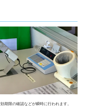
有効期限の確認などが瞬時に行われます。