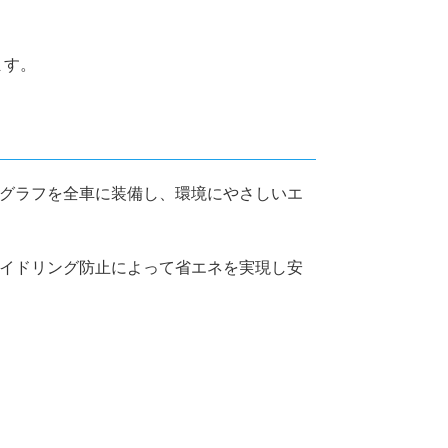
ます。
グラフを全車に装備し、環境にやさしいエ
イドリング防止によって省エネを実現し安