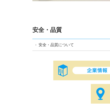
安全・品質
安全・品質について