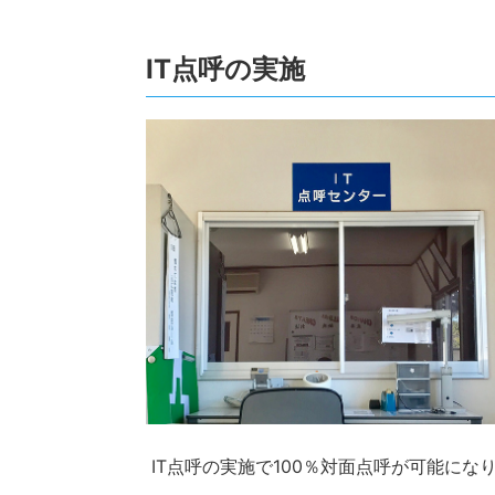
IT点呼の実施
IT点呼の実施で100％対面点呼が可能に