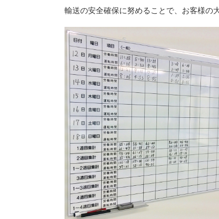
輸送の安全確保に努めることで、お客様の