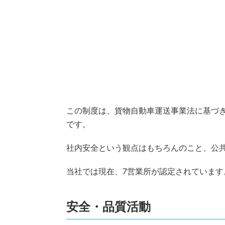
この制度は、貨物自動車運送事業法に基づき
です。
社内安全という観点はもちろんのこと、公
当社では現在、7営業所が認定されています
安全・品質活動