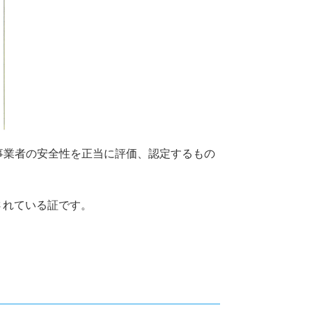
事業者の安全性を正当に評価、認定するもの
されている証です。